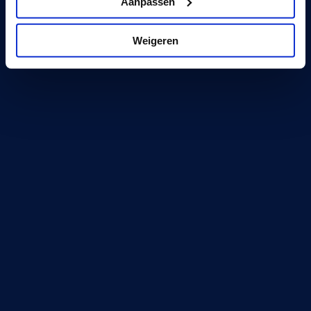
Aanpassen
Weigeren