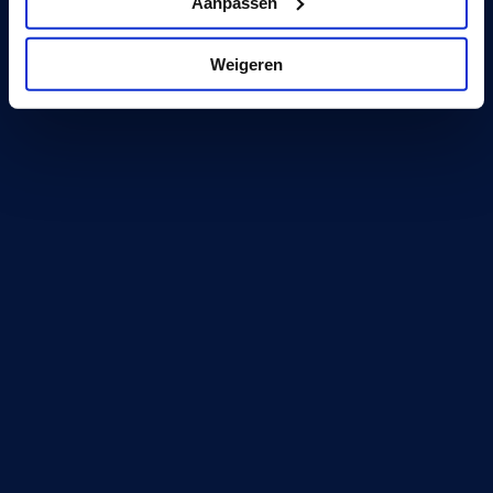
Aanpassen
Weigeren