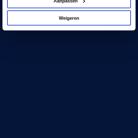
Aanpassen
Weigeren