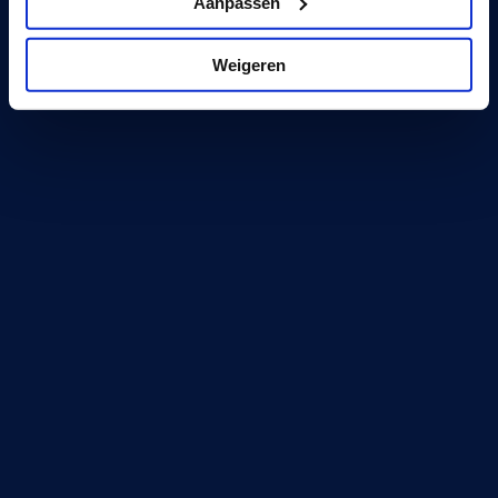
Aanpassen
Weigeren